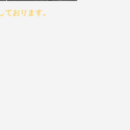
しております。