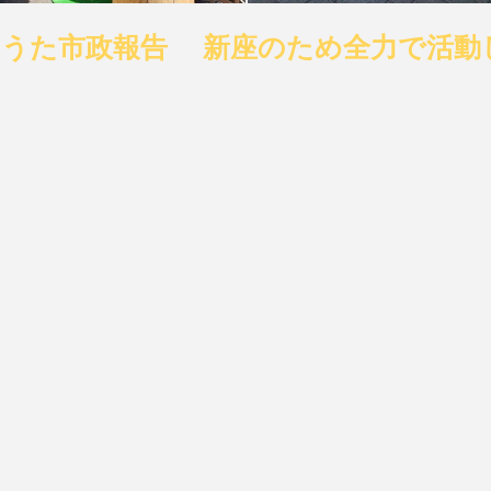
ゆうた市政報告
新座のため全力で活動