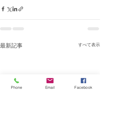
最新記事
すべて表示
Phone
Email
Facebook