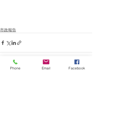
市政報告
Phone
Email
Facebook
最新記事
すべて表示