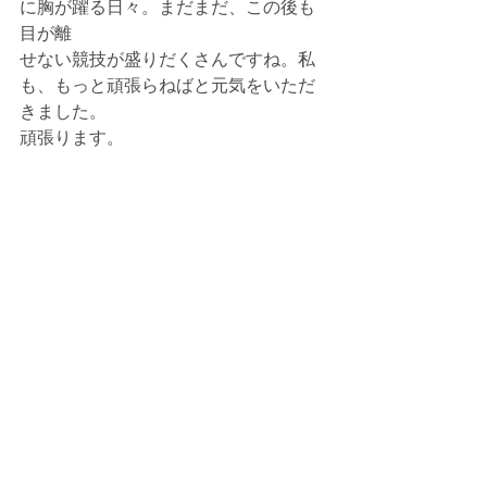
に胸が躍る日々。まだまだ、この後も
目が離
せない競技が盛りだくさんですね。私
も、もっと頑張らねばと元気をいただ
きました。
頑張ります。